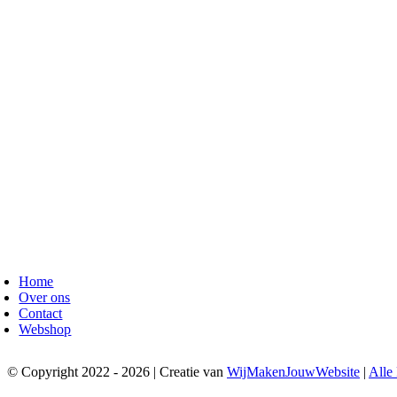
Home
Over ons
Contact
Webshop
© Copyright 2022 - 2026 | Creatie van
WijMakenJouwWebsite
|
Alle