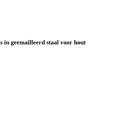
 in geemailleerd staal voor hout