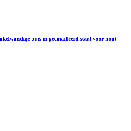
kelwandige buis in geemailleerd staal voor hout