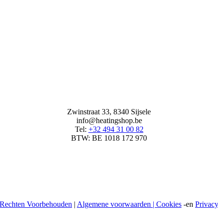
Zwinstraat 33, 8340 Sijsele
info@heatingshop.be
Tel:
+32 494 31 00 82
BTW: BE 1018 172 970
 Rechten Voorbehouden
|
Algemene voorwaarden |
Cookies
-en
Privacy